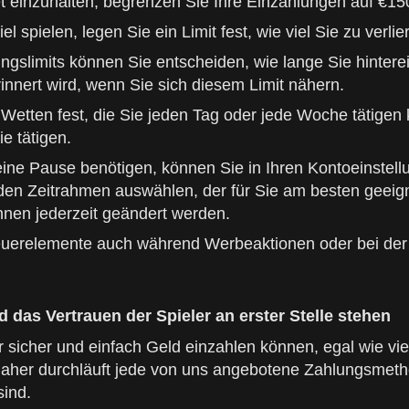
t einzuhalten, begrenzen Sie Ihre Einzahlungen auf €1
el spielen, legen Sie ein Limit fest, wie viel Sie zu verl
ungslimits können Sie entscheiden, wie lange Sie hinter
erinnert wird, wenn Sie sich diesem Limit nähern.
er Wetten fest, die Sie jeden Tag oder jede Woche tätig
e tätigen.
ine Pause benötigen, können Sie in Ihren Kontoeinstell
den Zeitrahmen auswählen, der für Sie am besten geeignet
nen jederzeit geändert werden.
teuerelemente auch während Werbeaktionen oder bei de
 das Vertrauen der Spieler an erster Stelle stehen
r sicher und einfach Geld einzahlen können, egal wie vi
 daher durchläuft jede von uns angebotene Zahlungsmeth
sind.