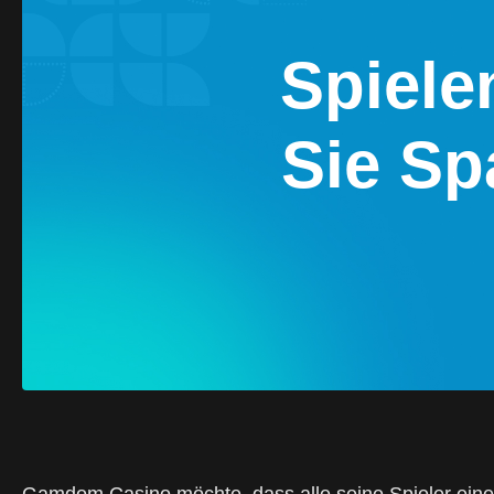
Spiele
Sie S