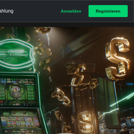
ahlung
Anmelden
Registrieren