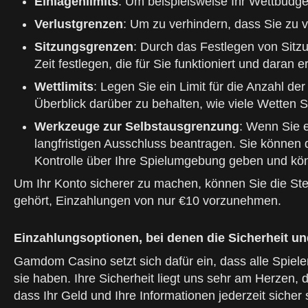
Einlagenlimits
: Um beispielsweise Ihr Wettbudge
Verlustgrenzen
: Um zu verhindern, dass Sie zu vi
Sitzungsgrenzen
: Durch das Festlegen von Sitz
Zeit festlegen, die für Sie funktioniert und daran 
Wettlimits
: Legen Sie ein Limit für die Anzahl d
Überblick darüber zu behalten, wie viele Wetten Si
Werkzeuge zur Selbstausgrenzung
: Wenn Sie e
langfristigen Ausschluss beantragen. Sie können 
Kontrolle über Ihre Spielumgebung geben und kön
Um Ihr Konto sicherer zu machen, können Sie die S
gehört, Einzahlungen von nur €10 vorzunehmen.
Einzahlungsoptionen, bei denen die Sicherheit und
Gamdom Casino setzt sich dafür ein, dass alle Spiele
sie haben. Ihre Sicherheit liegt uns sehr am Herzen,
dass Ihr Geld und Ihre Informationen jederzeit sicher 