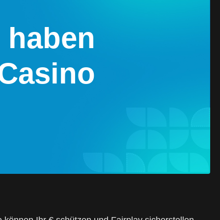
d haben
Casino