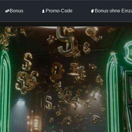
Bonus
Promo-Code
Bonus ohne Einz
e