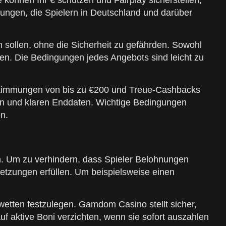
können Ihr € schützen und Fairplay sicherstellen,
tungen, die Spielern in Deutschland und darüber
sollen, ohne die Sicherheit zu gefährden. Sowohl
en. Die Bedingungen jedes Angebots sind leicht zu
nstimmungen von bis zu €200 und Treue-Cashbacks
en und klaren Enddaten. Wichtige Bedingungen
n.
n. Um zu verhindern, dass Spieler Belohnungen
etzungen erfüllen. Um beispielsweise einen
swetten festzulegen. Gamdom Casino stellt sicher,
 aktive Boni verzichten, wenn sie sofort auszahlen